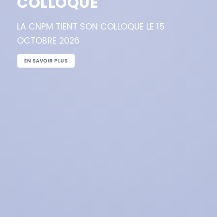
COLLOQUE
LA CNPM TIENT SON COLLOQUE LE 15
OCTOBRE 2026
EN SAVOIR PLUS