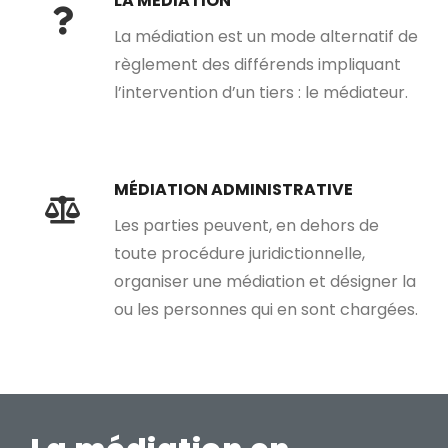
LA MÉDIATION
La médiation est un mode alternatif de
règlement des différends impliquant
l’intervention d’un tiers : le médiateur.
MÉDIATION ADMINISTRATIVE
Les parties peuvent, en dehors de
toute procédure juridictionnelle,
organiser une médiation et désigner la
ou les personnes qui en sont chargées.