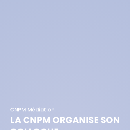
CNPM Médiation
LA CNPM ORGANISE SON