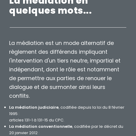
La médiation en
quelques mots...
La médiation est un mode alternatif de
règlement des différends impliquant
l'intervention d'un tiers neutre, impartial et
indépendant, dont le rôle est notamment
de permettre aux parties de renouer le
dialogue et de surmonter ainsi leurs
conflits.
La médiation judiciaire
, codifiée depuis la loi du 8 février
1995 :
articles 131-1 à 131-15 du CPC.
La médiation conventionnelle
, codifiée par le décret du
20 janvier 2012 :