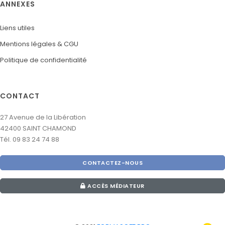
ANNEXES
Liens utiles
Mentions légales & CGU
Politique de confidentialité
CONTACT
27 Avenue de la Libération
42400 SAINT CHAMOND
Tél. 09 83 24 74 88
CONTACTEZ-NOUS
ACCÈS MÉDIATEUR