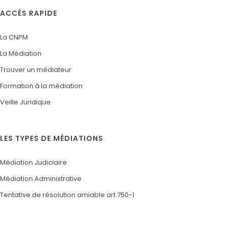
ACCÈS RAPIDE
La CNPM
La Médiation
Trouver un médiateur
Formation à la médiation
Veille Juridique
LES TYPES DE MÉDIATIONS
Médiation Judiciaire
Médiation Administrative
Tentative de résolution amiable art 750-1