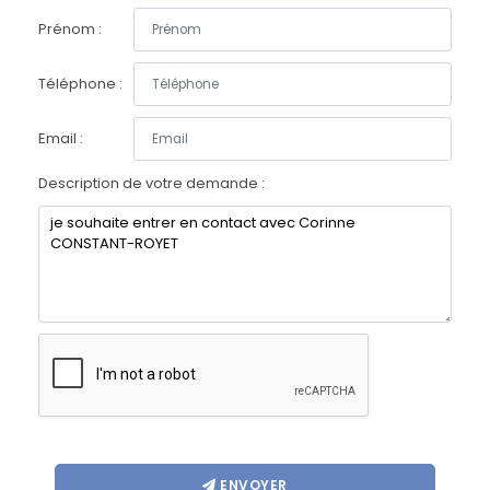
Prénom :
Téléphone :
Email :
Description de votre demande :
ENVOYER