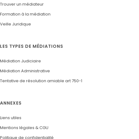
Trouver un médiateur
Formation à la médiation
Veille Juridique
LES TYPES DE MÉDIATIONS
Médiation Judiciaire
Médiation Administrative
Tentative de résolution amiable art 750-1
ANNEXES
Liens utiles
Mentions légales & CGU
Politique de confidentialité