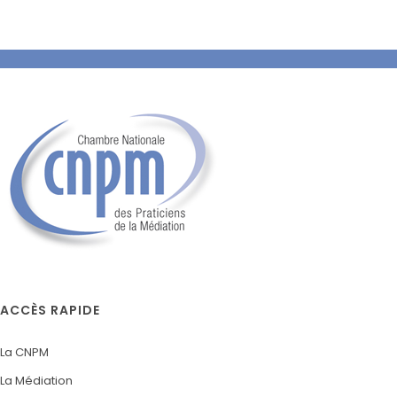
ACCÈS RAPIDE
La CNPM
La Médiation