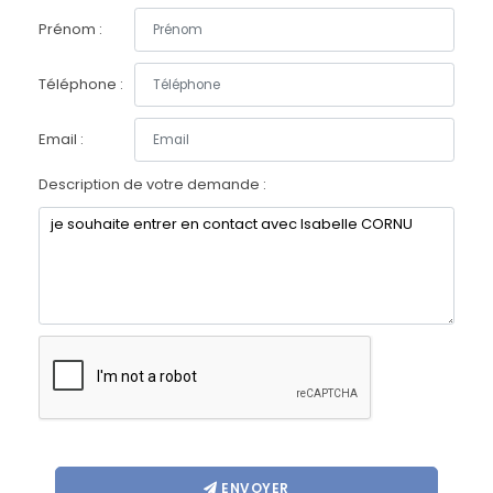
Prénom :
Téléphone :
Email :
Description de votre demande :
ENVOYER