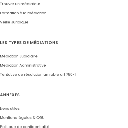
Trouver un médiateur
Formation à la médiation
Veille Juridique
LES TYPES DE MÉDIATIONS
Médiation Judiciaire
Médiation Administrative
Tentative de résolution amiable art 750-1
ANNEXES
Liens utiles
Mentions légales & CGU
Politique de confidentialité