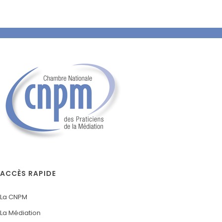
ACCÈS RAPIDE
La CNPM
La Médiation