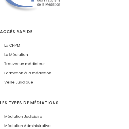
ACCÈS RAPIDE
La CNPM
La Médiation
Trouver un médiateur
Formation à la médiation
Veille Juridique
LES TYPES DE MÉDIATIONS
Médiation Judiciaire
Médiation Administrative