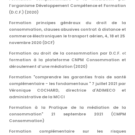
l’organisme Développement Compétence et Formation
(D.C.F.) (2020)
Formation principes généraux du droit de la
consommation, clauses abusives contrat à distance et
commerce électroniquen le transport aérien, 4, 18 et 25
novembre 2020 (DCF)
Formation au droit de la consommation par D.C.F.
et
formation à la plateforme CNPM Consommation et
déroulement d’une médiation (2020)
Formation "comprendre les garanties frais de santé
complémentaire - les fondamentaux " 7 juillet 2021 par
Véronique COCHARD, directrice d'ADIMECO et
administrative de la MCCI
Formation à la Pratique de la médiation de la
consommation" 21 septembre 2021 (CMPM
Consommation)
Formation complémentaire sur les risques