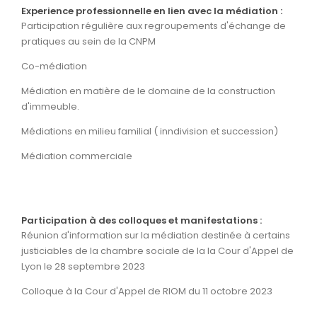
Experience professionnelle en lien avec la médiation :
Participation régulière aux regroupements d'échange de
pratiques au sein de la CNPM
Co-médiation
Médiation en matière de le domaine de la construction
d'immeuble.
Médiations en milieu familial ( inndivision et succession)
Médiation commerciale
Participation à des colloques et manifestations :
Réunion d'information sur la médiation destinée à certains
justiciables de la chambre sociale de la la Cour d'Appel de
Lyon le 28 septembre 2023
Colloque à la Cour d'Appel de RIOM du 11 octobre 2023