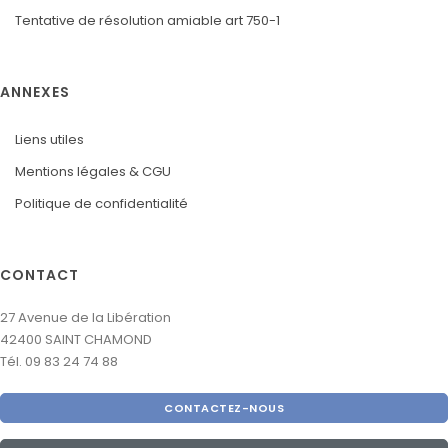
Tentative de résolution amiable art 750-1
ANNEXES
Liens utiles
Mentions légales & CGU
Politique de confidentialité
CONTACT
27 Avenue de la Libération
42400 SAINT CHAMOND
Tél. 09 83 24 74 88
CONTACTEZ-NOUS