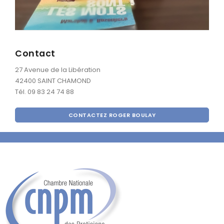
Contact
27 Avenue de la Libération
42400 SAINT CHAMOND
Tél. 09 83 24 74 88
CONTACTEZ ROGER BOULAY