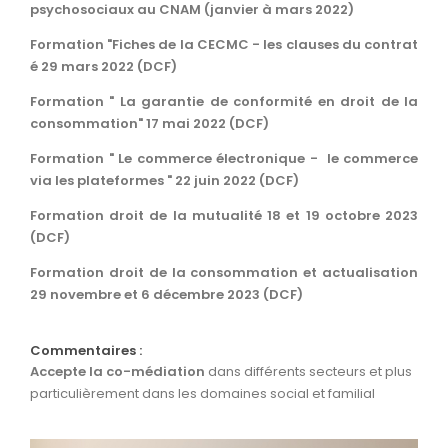
psychosociaux au CNAM (janvier à mars 2022)
Formation "Fiches de la CECMC - les clauses du contrat
é 29 mars 2022 (DCF)
Formation " La garantie de conformité en droit de la
consommation" 17 mai 2022 (DCF)
Formation " Le commerce électronique - le commerce
via les plateformes " 22 juin 2022 (DCF)
Formation droit de la mutualité 18 et 19 octobre 2023
(DCF)
Formation droit de la consommation et actualisation
29 novembre et 6 décembre 2023 (DCF)
Commentaires :
Accepte la co-médiation
dans différents secteurs et plus
particulièrement dans les domaines social et familial