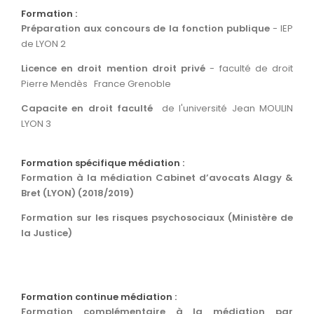
Formation :
Préparation aux concours de la fonction publique
- IEP
de LYON 2
Licence en droit mention droit privé
- faculté de droit
Pierre Mendès France Grenoble
Capacite en droit faculté
de l'université Jean MOULIN
LYON 3
Formation spécifique médiation :
Formation à la médiation Cabinet d’avocats Alagy &
Bret (LYON) (2018/2019)
Formation sur les risques psychosociaux (Ministère de
la Justice)
Formation continue médiation :
Formation complémentaire à la médiation par